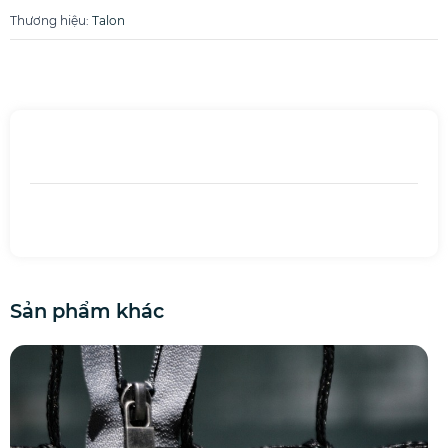
Thương hiệu
:
Talon
Sản phẩm khác