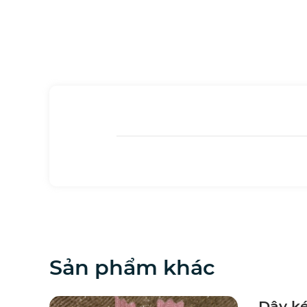
Sản phẩm khác
Dây ké